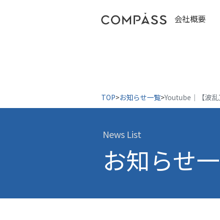
会社概要
TOP
>
お知らせ一覧
>
Youtube｜
News List
お知らせ