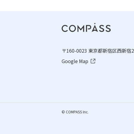
〒160-0023 東京都新宿区西新宿2
Google Map
© COMPASS Inc.