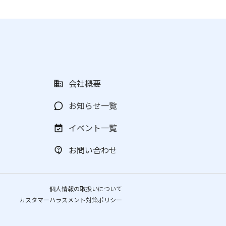
会社概要
お知らせ一覧
イベント一覧
お問い合わせ
個人情報の取扱いについて
カスタマーハラスメント対策ポリシー