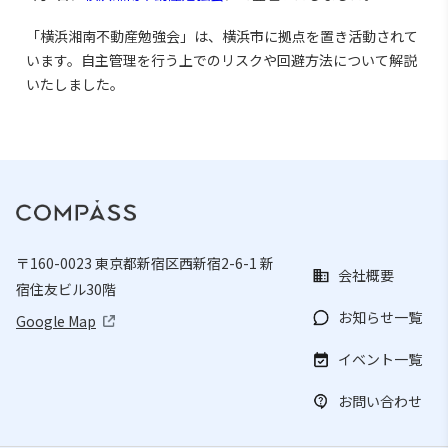
「横浜湘南不動産勉強会」は、横浜市に拠点を置き活動されて
います。自主管理を行う上でのリスクや回避方法について解説
いたしました。
〒160-0023 東京都新宿区西新宿2-6-1 新
会社概要
宿住友ビル30階
お知らせ一覧
Google Map
イベント一覧
お問い合わせ