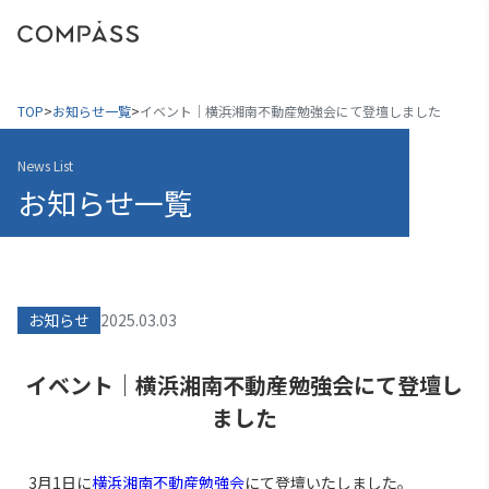
menu
TOP
>
お知らせ一覧
>
イベント｜横浜湘南不動産勉強会にて登壇しました
News List
お知らせ一覧
お知らせ
2025.03.03
イベント｜横浜湘南不動産勉強会にて登壇し
ました
3月1日に
横浜湘南不動産勉強会
にて登壇いたしました。