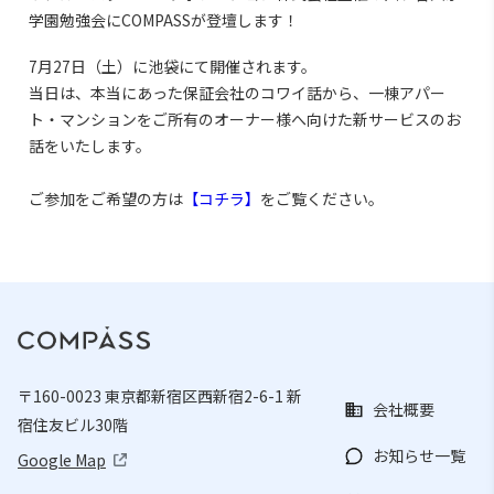
学園勉強会にCOMPASSが登壇します！
7月27日（土）に池袋にて開催されます。
当日は、本当にあった保証会社のコワイ話から、一棟アパー
ト・マンションをご所有のオーナー様へ向けた新サービスのお
話をいたします。
ご参加をご希望の方は
【コチラ】
をご覧ください。
〒160-0023 東京都新宿区西新宿2-6-1 新
会社概要
宿住友ビル30階
お知らせ一覧
Google Map