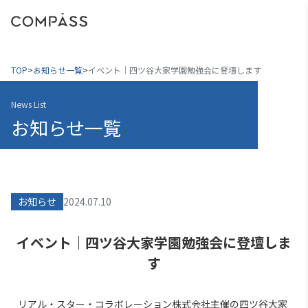
menu
TOP
>
お知らせ一覧
>
イベント｜四ツ谷大家学園勉強会に登壇します
News List
お知らせ一覧
お知らせ
2024.07.10
イベント｜四ツ谷大家学園勉強会に登壇しま
す
リアル・スター・コラボレーション株式会社主催の四ツ谷大家